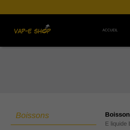
ACCUEIL
Boissons
Boisson
E liquide