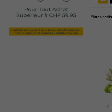
Filtres actifs
Fu