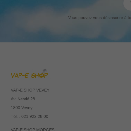
Vous pouvez vous désinscrire à tou
VAP-E SHOP VEVEY
Av. Nestlé 28
1800 Vevey
Tél. : 021 922 28 00
VAP-E SHOP MORGES