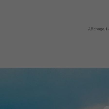
Affichage 1-