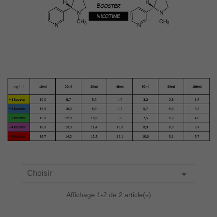

Choisir
Affichage 1-2 de 2 article(s)