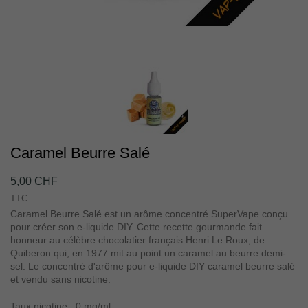
Caramel Beurre Salé
5,00 CHF
TTC
Caramel Beurre Salé est un arôme concentré SuperVape conçu
pour créer son e-liquide DIY. Cette recette gourmande fait
honneur au célèbre chocolatier français Henri Le Roux, de
Quiberon qui, en 1977 mit au point un caramel au beurre demi-
sel. Le concentré d'arôme pour e-liquide DIY caramel beurre salé
et vendu sans nicotine.
Taux nicotine : 0 mg/ml