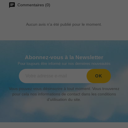
Commentaires (0)
Aucun avis n'a été publié pour le moment.
Abonnez-vous à la Newsletter
Pour toujours être informé sur nos dernières nouveautés
Vous pouvez vous désinscrire à tout moment. Vous trouverez
pour cela nos informations de contact dans les conditions
d'utilisation du site.