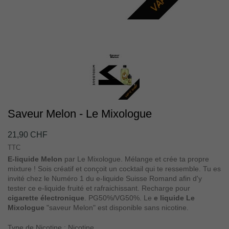
Saveur Melon - Le Mixologue
21,90 CHF
TTC
E-liquide Melon
par Le Mixologue. Mélange et crée ta propre
mixture ! Sois créatif et conçoit un cocktail qui te ressemble. Tu es
invité chez le Numéro 1 du e-liquide Suisse Romand afin d'y
tester ce e-liquide fruité et rafraichissant. Recharge pour
cigarette électronique
. PG50%/VG50%. Le
e liquide Le
Mixologue
"saveur Melon" est disponible sans nicotine.
Type de Nicotine : Nicotine