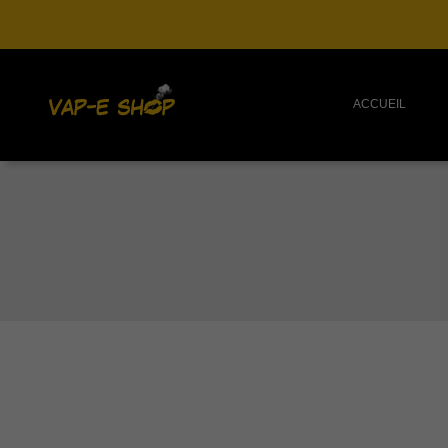
ACCUEIL