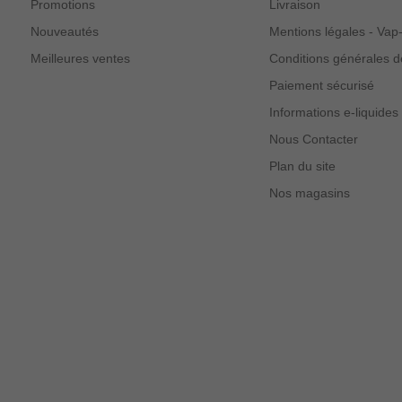
Promotions
Livraison
Nouveautés
Mentions légales - Va
Meilleures ventes
Conditions générales d
Paiement sécurisé
Informations e-liquides
Nous Contacter
Plan du site
Nos magasins