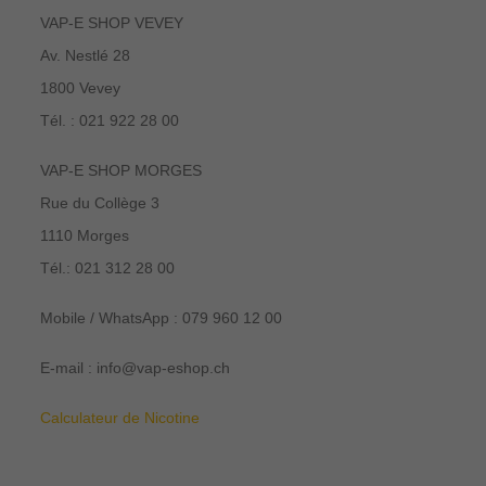
VAP-E SHOP VEVEY
Av. Nestlé 28
1800 Vevey
Tél. : 021 922 28 00
VAP-E SHOP MORGES
Rue du Collège 3
1110 Morges
Tél.: 021 312 28 00
Mobile / WhatsApp : 079 960 12 00
E-mail : info@vap-eshop.ch
Calculateur de Nicotine