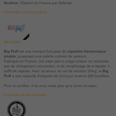
Northon
. Elaboré en France par Solevan
6 produits
voir les produits
BIG PUFF
Big Puff
est une marque française de
cigarette électronique
jetable
, proposant une palette colorée de saveurs.
Fabriqué en France, ces vape pen à usage unique ne nécessite
pas de chargement nécessaire, ni de remplissage de e-liquide, il
suffit de vapoter. Avec sa teneur en sel de nicotine 10mg, la
Big
Puff
a une capacité d'eliquide de 2ml pour environ 600 bouffées.
Pour en profiter, il ne vous reste plus qu'à ouvrir et vaper.
0 produit
voir les produits