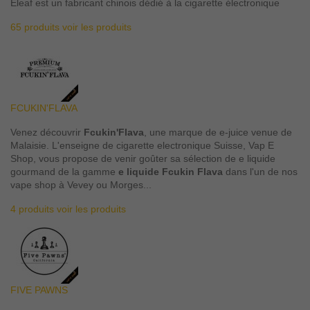
Eleaf est un fabricant chinois dédié à la cigarette électronique
65 produits
voir les produits
FCUKIN'FLAVA
Venez découvrir
Fcukin'Flava
, une marque de e-juice venue de
Malaisie. L'enseigne de cigarette electronique Suisse, Vap E
Shop, vous propose de venir goûter sa sélection de e liquide
gourmand de la gamme
e liquide Fcukin Flava
dans l'un de nos
vape shop à Vevey ou Morges...
4 produits
voir les produits
FIVE PAWNS