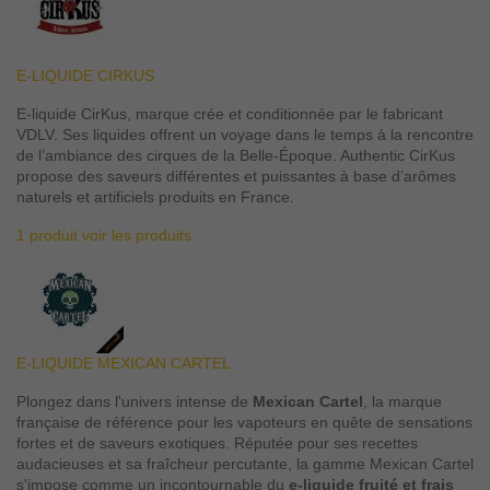
E-LIQUIDE CIRKUS
E-liquide CirKus, marque crée et conditionnée par le fabricant
VDLV. Ses liquides offrent un voyage dans le temps à la rencontre
de l’ambiance des cirques de la Belle-Époque. Authentic CirKus
propose des saveurs différentes et puissantes à base d’arômes
naturels et artificiels produits en France.
1 produit
voir les produits
E-LIQUIDE MEXICAN CARTEL
Plongez dans l'univers intense de
Mexican Cartel
, la marque
française de référence pour les vapoteurs en quête de sensations
fortes et de saveurs exotiques. Réputée pour ses recettes
audacieuses et sa fraîcheur percutante, la gamme Mexican Cartel
s'impose comme un incontournable du
e-liquide fruité et frais