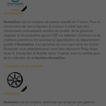
AROMAZON
AromaZon
est un créateur de saveur installé en France. Pour la
composition de ses e-liquides la marque n'utilise que des
composants aromatiques certifiés de qualité, de la glycérine
végétale et du propylène glycol USP. La sélection d'arômes et de
matières premières est soumise à l'approbation du département
qualité d'
AromaZon
. Les gérantes de nos vape shop en Suisse
Romande vous attendent pour vous faire découvrir Pinky Snap
Snap It, Candy Bar et Bubble Juice Tropical, mint ou bubble gum
de la collection de
e-liquides AromaZon
.
3 produits
voir les produits
ASMODUS
Asmodus
est un modeur américain qui propose une gamme