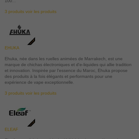
100...
3 produits
voir les produits
EHUKA
Ehuka, née dans les ruelles animées de Marrakech, est une
marque de chichas électroniques et d'e-liquides qui allie tradition
et innovation. Inspirée par l'essence du Maroc, Ehuka propose
des produits à la fois élégants et performants pour une
expérience de vape exceptionnelle.
3 produits
voir les produits
ELEAF