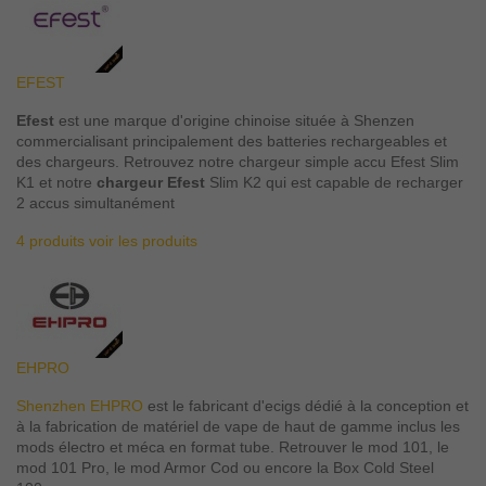
EFEST
Efest
est une marque d'origine chinoise située à Shenzen
commercialisant principalement des batteries rechargeables et
des chargeurs. Retrouvez notre chargeur simple accu Efest Slim
K1 et notre
chargeur Efest
Slim K2 qui est capable de recharger
2 accus simultanément
4 produits
voir les produits
EHPRO
Shenzhen EHPRO
est le fabricant d'ecigs dédié à la conception et
à la fabrication de matériel de vape de haut de gamme inclus les
mods électro et méca en format tube. Retrouver le mod 101, le
mod 101 Pro, le mod Armor Cod ou encore la Box Cold Steel