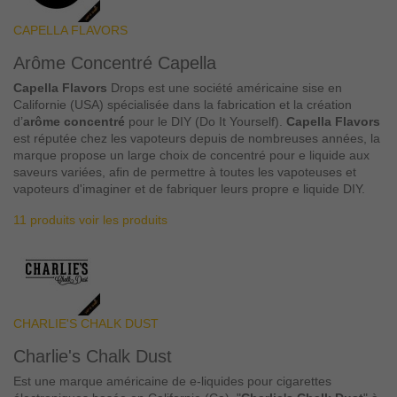
CAPELLA FLAVORS
Arôme Concentré Capella
Capella Flavors
Drops est une société américaine sise en
Californie (USA) spécialisée dans la fabrication et la création
d’
arôme concentré
pour le DIY (Do It Yourself).
Capella Flavors
est réputée chez les vapoteurs depuis de nombreuses années, la
marque propose un large choix de concentré pour e liquide aux
saveurs variées, afin de permettre à toutes les vapoteuses et
vapoteurs d'imaginer et de fabriquer leurs propre e liquide DIY.
11 produits
voir les produits
CHARLIE'S CHALK DUST
Charlie's Chalk Dust
Est une marque américaine de e-liquides pour cigarettes