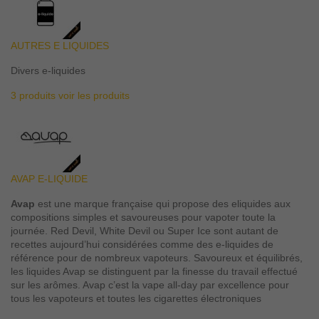
AUTRES E LIQUIDES
Divers e-liquides
3 produits
voir les produits
AVAP E-LIQUIDE
Avap
est une marque française qui propose des eliquides aux
compositions simples et savoureuses pour vapoter toute la
journée. Red Devil, White Devil ou Super Ice sont autant de
recettes aujourd’hui considérées comme des e-liquides de
référence pour de nombreux vapoteurs. Savoureux et équilibrés,
les liquides Avap se distinguent par la finesse du travail effectué
sur les arômes. Avap c’est la vape all-day par excellence pour
tous les vapoteurs et toutes les cigarettes électroniques