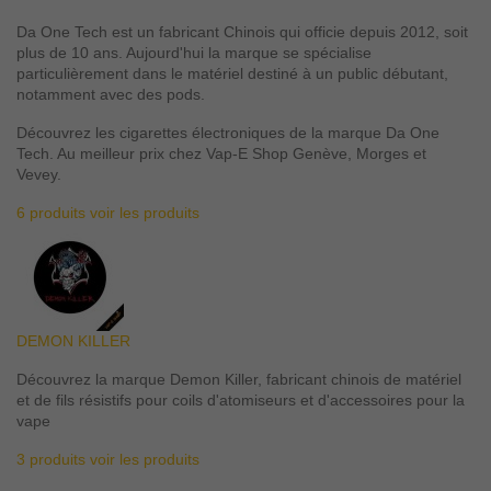
Da One Tech est un fabricant Chinois qui officie depuis 2012, soit
plus de 10 ans. Aujourd'hui la marque se spécialise
particulièrement dans le matériel destiné à un public débutant,
notamment avec des pods.
Découvrez les cigarettes électroniques de la marque Da One
Tech. Au meilleur prix chez Vap-E Shop Genève, Morges et
Vevey.
6 produits
voir les produits
DEMON KILLER
Découvrez la marque Demon Killer, fabricant chinois de matériel
et de fils résistifs pour coils d'atomiseurs et d'accessoires pour la
vape
3 produits
voir les produits