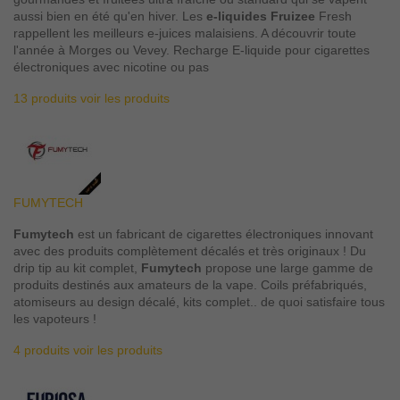
aussi bien en été qu'en hiver. Les
e-liquides Fruizee
Fresh
rappellent les meilleurs e-juices malaisiens. A découvrir toute
l'année à Morges ou Vevey. Recharge E-liquide pour cigarettes
électroniques avec nicotine ou pas
13 produits
voir les produits
FUMYTECH
Fumytech
est un fabricant de cigarettes électroniques innovant
avec des produits complètement décalés et très originaux ! Du
drip tip au kit complet,
Fumytech
propose une large gamme de
produits destinés aux amateurs de la vape. Coils préfabriqués,
atomiseurs au design décalé, kits complet.. de quoi satisfaire tous
les vapoteurs !
4 produits
voir les produits