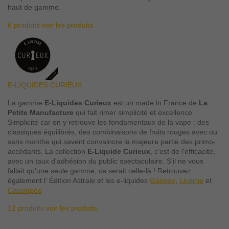
haut de gamme.
6 produits
voir les produits
E-LIQUIDES CURIEUX
La gamme
E-Liquides Curieux
est un made in France de
La
Petite Manufacture
qui fait rimer simplicité et excellence.
Simplicité car on y retrouve les fondamentaux de la vape : des
classiques équilibrés, des combinaisons de fruits rouges avec ou
sans menthe qui savent convaincre la majeure partie des primo-
accédants. La collection
E-Liquide Curieux
, c'est de l'efficacité,
avec un taux d'adhésion du public spectaculaire. S'il ne vous
fallait qu'une seule gamme, ce serait celle-là ! Retrouvez
également l' Édition Astrale et les e-liquides
Galatée
,
Licorne
et
Cassiopée
12 produits
voir les produits