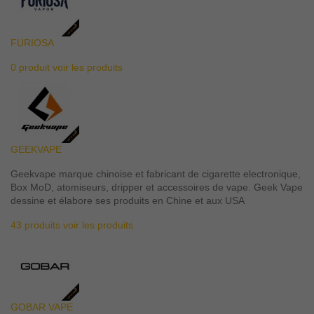
FURIOSA
0 produit
voir les produits
GEEKVAPE
Geekvape marque chinoise et fabricant de cigarette electronique,
Box MoD, atomiseurs, dripper et accessoires de vape. Geek Vape
dessine et élabore ses produits en Chine et aux USA
43 produits
voir les produits
GOBAR VAPE