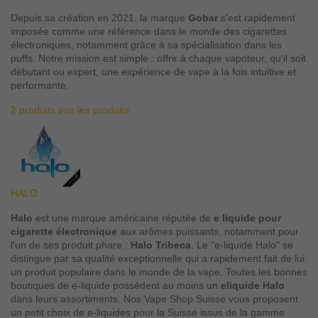
Depuis sa création en 2021, la marque
Gobar
s'est rapidement
imposée comme une référence dans le monde des cigarettes
électroniques, notamment grâce à sa spécialisation dans les
puffs. Notre mission est simple : offrir à chaque vapoteur, qu'il soit
débutant ou expert, une expérience de vape à la fois intuitive et
performante.
2 produits
voir les produits
HALO
Halo
est une marque américaine réputée de
e liquide pour
cigarette électronique
aux arômes puissants, notamment pour
l'un de ses produit phare :
Halo Tribeca
. Le "e-liquide Halo" se
distingue par sa qualité exceptionnelle qui a rapidement fait de lui
un produit populaire dans le monde de la vape. Toutes les bonnes
boutiques de e-liquide possèdent au moins un
eliquide Halo
dans leurs assortiments. Nos Vape Shop Suisse vous proposent
un petit choix de e-liquides pour la Suisse issus de la gamme