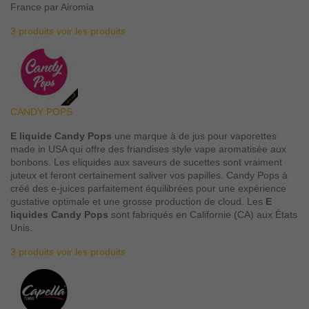
France par Airomia
3 produits
voir les produits
CANDY POPS
E liquide Candy Pops
une marque à de jus pour vaporettes
made in USA qui offre des friandises style vape aromatisée aux
bonbons. Les eliquides aux saveurs de sucettes sont vraiment
juteux et feront certainement saliver vos papilles. Candy Pops à
créé des e-juices parfaitement équilibrées pour une expérience
gustative optimale et une grosse production de cloud. Les
E
liquides Candy Pops
sont fabriqués en Californie (CA) aux États
Unis.
3 produits
voir les produits