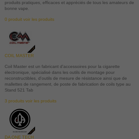
produits pratiques, efficaces et appréciés de tous les amateurs de
bonne vape.
0 produit
voir les produits
COIL MASTER
Coil Master est un fabricant d'accessoires pour la cigarette
électronique, spécialisé dans les outils de montage pour
reconstructibles, d'outils de mesure de résistance ainsi que de
mallettes de rangement, de poste de fabrication de coils type au
Stand 521 Tab
3 produits
voir les produits
DA ONE TECH