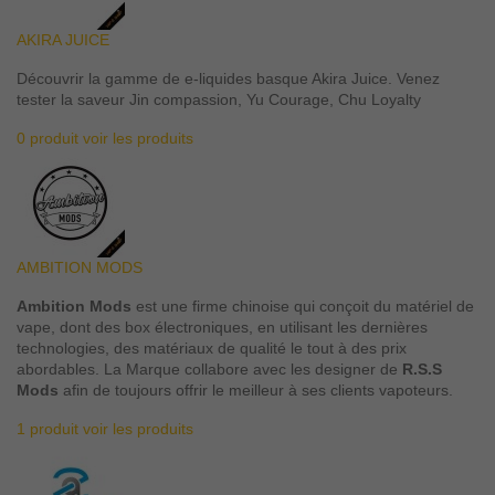
AKIRA JUICE
Découvrir la gamme de e-liquides basque Akira Juice. Venez
tester la saveur Jin compassion, Yu Courage, Chu Loyalty
0 produit
voir les produits
AMBITION MODS
Ambition Mods
est une firme chinoise qui conçoit du matériel de
vape, dont des box électroniques, en utilisant les dernières
technologies, des matériaux de qualité le tout à des prix
abordables. La Marque collabore avec les designer de
R.S.S
Mods
afin de toujours offrir le meilleur à ses clients vapoteurs.
1 produit
voir les produits