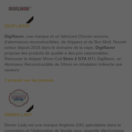
DIGIFLAVOR
Digiflavor
, une marque et un fabricant Chinois reconnu
d'atomiseurs reconstructibles, de drippers et de Box Mod. Nouvel
acteur depuis 2016 dans le domaine de la vape,
Digiflavor
propose des produits de qualité à des prix raisonnables.
Retrouver le dripper Mono Coil
Siren 2 GTA
MTL Digiflavor, un
Atomiseur Reconstructible de 24mm en inhalation indirecte axé
saveurs
2 produits
voir les produits
DINNER LADY
Dinner Lady est une marque Anglaise (UK) spécialisée dans la
conception et l'élaboration de liquide pour cigarette électronique.