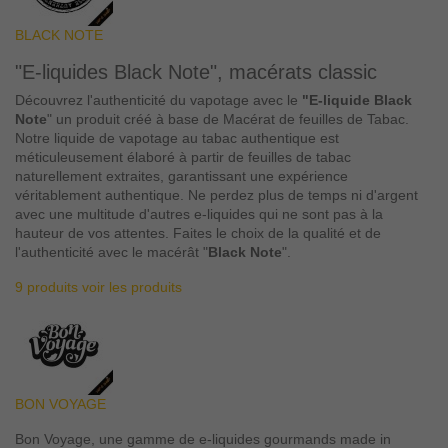
BLACK NOTE
"E-liquides Black Note", macérats classic
Découvrez l'authenticité du vapotage avec le
"E-liquide Black
Note
" un produit créé à base de Macérat de feuilles de Tabac.
Notre liquide de vapotage au tabac authentique est
méticuleusement élaboré à partir de feuilles de tabac
naturellement extraites, garantissant une expérience
véritablement authentique. Ne perdez plus de temps ni d'argent
avec une multitude d'autres e-liquides qui ne sont pas à la
hauteur de vos attentes. Faites le choix de la qualité et de
l'authenticité avec le macérât "
Black Note
".
9 produits
voir les produits
BON VOYAGE
Bon Voyage, une gamme de e-liquides gourmands made in