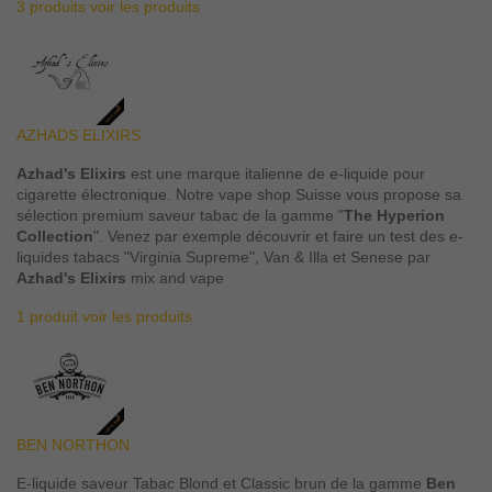
3 produits
voir les produits
AZHADS ELIXIRS
Azhad's Elixirs
est une marque italienne de e-liquide pour
cigarette électronique. Notre vape shop Suisse vous propose sa
sélection premium saveur tabac de la gamme "
The Hyperion
Collection
". Venez par exemple découvrir et faire un test des e-
liquides tabacs "Virginia Supreme", Van & Illa et Senese par
Azhad's Elixirs
mix and vape
1 produit
voir les produits
BEN NORTHON
E-liquide saveur Tabac Blond et Classic brun de la gamme
Ben