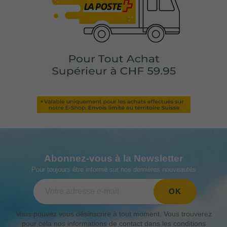
Abonnez-vous à la Newsletter
Pour toujours être informé sur nos dernières nouveautés
Vous pouvez vous désinscrire à tout moment. Vous trouverez
pour cela nos informations de contact dans les conditions