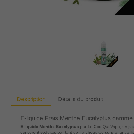
Description
Détails du produit
E-liquide Frais Menthe Eucalyptus gamme
E liquide Menthe Eucalyptus
par Le Coq Qui Vape, un jus
qui seront séduites par tant de fraîcheur. Ce surprenant e-l