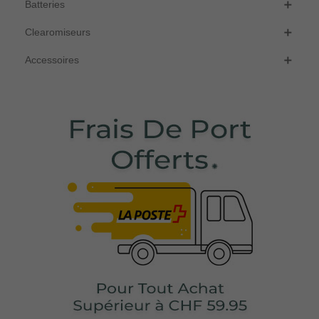
Batteries

Clearomiseurs

Accessoires
