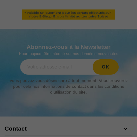
Abonnez-vous à la Newsletter
Pour toujours être informé sur nos dernières nouveautés
Vous pouvez vous désinscrire à tout moment. Vous trouverez
pour cela nos informations de contact dans les conditions
d'utilisation du site.
Contact
